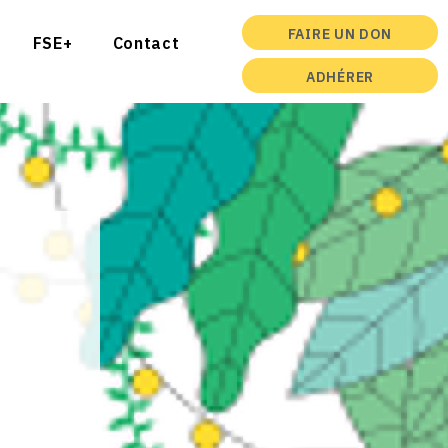
FAIRE UN DON
FSE+
Contact
ADHÉRER