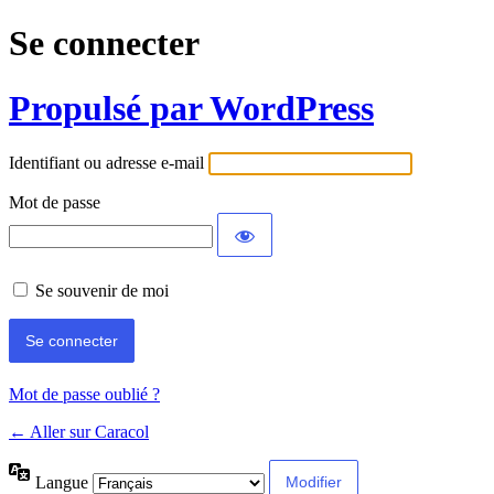
Se connecter
Propulsé par WordPress
Identifiant ou adresse e-mail
Mot de passe
Se souvenir de moi
Mot de passe oublié ?
← Aller sur Caracol
Langue